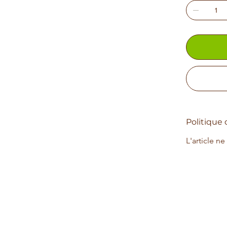
Politique 
L'article ne