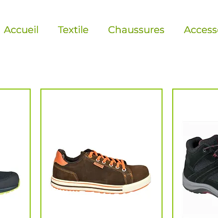
Accueil
Textile
Chaussures
Access