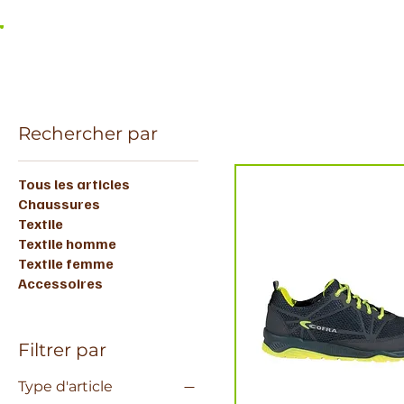
Rechercher par
Tous les articles
Chaussures
Textile
Textile homme
Textile femme
Accessoires
Filtrer par
Type d'article